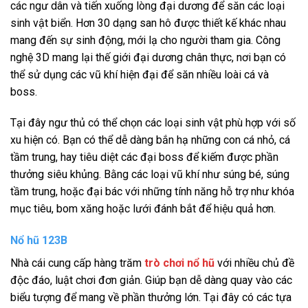
các ngư dân và tiến xuống lòng đại dương để săn các loại
sinh vật biển. Hơn 30 dạng san hô được thiết kế khác nhau
mang đến sự sinh động, mới lạ cho người tham gia. Công
nghệ 3D mang lại thế giới đại dương chân thực, nơi bạn có
thể sử dụng các vũ khí hiện đại để săn nhiều loài cá và
boss.
Tại đây ngư thủ có thể chọn các loại sinh vật phù hợp với số
xu hiện có. Bạn có thể dễ dàng bắn hạ những con cá nhỏ, cá
tầm trung, hay tiêu diệt các đại boss để kiếm được phần
thưởng siêu khủng. Bằng các loại vũ khí như súng bé, súng
tầm trung, hoặc đại bác với những tính năng hỗ trợ như khóa
mục tiêu, bom xăng hoặc lưới đánh bắt để hiệu quả hơn.
Nổ hũ 123B
Nhà cái cung cấp hàng trăm
trò chơi nổ hũ
với nhiều chủ đề
độc đáo, luật chơi đơn giản. Giúp bạn dễ dàng quay vào các
biểu tượng để mang về phần thưởng lớn. Tại đây có các tựa