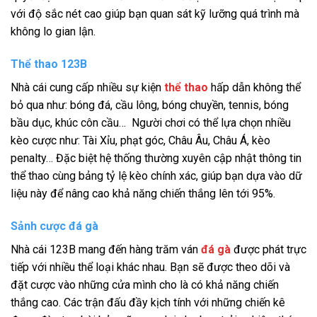
với độ sắc nét cao giúp bạn quan sát kỹ lưỡng quá trình mà
không lo gian lận.
Thể thao 123B
Nhà cái cung cấp nhiều sự kiện
thể thao
hấp dẫn không thể
bỏ qua như: bóng đá, cầu lông, bóng chuyền, tennis, bóng
bầu dục, khúc côn cầu… Người chơi có thể lựa chọn nhiều
kèo cược như: Tài Xỉu, phạt góc, Châu Âu, Châu Á, kèo
penalty… Đặc biệt hệ thống thường xuyên cập nhật thông tin
thể thao cùng bảng tỷ lệ kèo chính xác, giúp bạn dựa vào dữ
liệu này để nâng cao khả năng chiến thắng lên tới 95%.
Sảnh cược đá gà
Nhà cái 123B mang đến hàng trăm ván
đá gà
được phát trực
tiếp với nhiều thể loại khác nhau. Bạn sẽ được theo dõi và
đặt cược vào những cửa mình cho là có khả năng chiến
thắng cao. Các trận đấu đầy kịch tính với những chiến kê