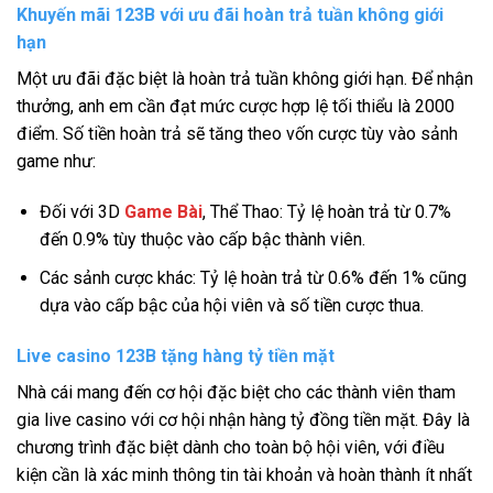
Khuyến mãi 123B với ưu đãi hoàn trả tuần không giới
hạn
Một ưu đãi đặc biệt là hoàn trả tuần không giới hạn. Để nhận
thưởng, anh em cần đạt mức cược hợp lệ tối thiểu là 2000
điểm. Số tiền hoàn trả sẽ tăng theo vốn cược tùy vào sảnh
game như:
Đối với 3D
Game Bài
, Thể Thao: Tỷ lệ hoàn trả từ 0.7%
đến 0.9% tùy thuộc vào cấp bậc thành viên.
Các sảnh cược khác: Tỷ lệ hoàn trả từ 0.6% đến 1% cũng
dựa vào cấp bậc của hội viên và số tiền cược thua.
Live casino 123B tặng hàng tỷ tiền mặt
Nhà cái mang đến cơ hội đặc biệt cho các thành viên tham
gia live casino với cơ hội nhận hàng tỷ đồng tiền mặt. Đây là
chương trình đặc biệt dành cho toàn bộ hội viên, với điều
kiện cần là xác minh thông tin tài khoản và hoàn thành ít nhất