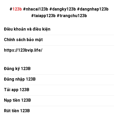
#
123b
#nhacai123b #dangky123b #dangnhap123b
#taiapp123b #trangchu123b
Điều khoản và điều kiện
Chính sách bảo mật
https://123bvip.life/
Đăng ký 123B
Đăng nhập 123B
Tải app 123B
Nạp tiền 123B
Rút tiền 123B