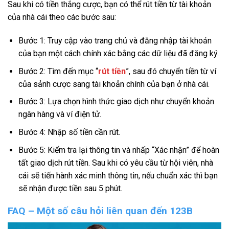
Sau khi có tiền thắng cược, bạn có thể rút tiền từ tài khoản
của nhà cái theo các bước sau:
Bước 1: Truy cập vào trang chủ và đăng nhập tài khoản
của bạn một cách chính xác bằng các dữ liệu đã đăng ký.
Bước 2: Tìm đến mục “
rút tiền
”, sau đó chuyển tiền từ ví
của sảnh cược sang tài khoản chính của bạn ở nhà cái.
Bước 3: Lựa chọn hình thức giao dịch như chuyển khoản
ngân hàng và ví điện tử.
Bước 4: Nhập số tiền cần rút.
Bước 5: Kiểm tra lại thông tin và nhấp “Xác nhận” để hoàn
tất giao dịch rút tiền. Sau khi có yêu cầu từ hội viên, nhà
cái sẽ tiến hành xác minh thông tin, nếu chuẩn xác thì bạn
sẽ nhận được tiền sau 5 phút.
FAQ – Một số câu hỏi liên quan đến 123B