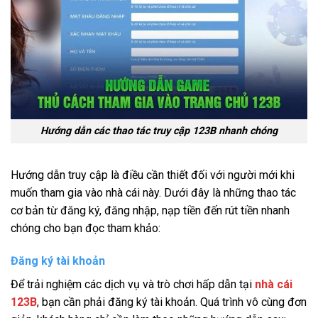
Hướng dẫn các thao tác truy cập 123B nhanh chóng
Hướng dẫn truy cập là điều cần thiết đối với người mới khi
muốn tham gia vào nhà cái này. Dưới đây là những thao tác
cơ bản từ đăng ký, đăng nhập, nạp tiền đến rút tiền nhanh
chóng cho bạn đọc tham khảo:
Đăng ký tài khoản
Để trải nghiệm các dịch vụ và trò chơi hấp dẫn tại
nhà cái
123B
, bạn cần phải đăng ký tài khoản. Quá trình vô cùng đơn