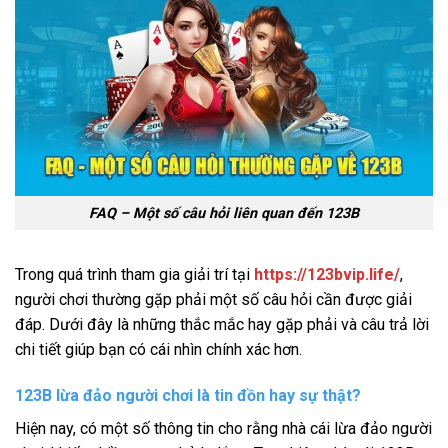
FAQ – Một số câu hỏi liên quan đến 123B
Trong quá trình tham gia giải trí tại
https://123bvip.life/
,
người chơi thường gặp phải một số câu hỏi cần được giải
đáp. Dưới đây là những thắc mắc hay gặp phải và câu trả lời
chi tiết giúp bạn có cái nhìn chính xác hơn.
123B lừa đảo người chơi là tin đồn hay sự thật?
Hiện nay, có một số thông tin cho rằng nhà cái lừa đảo người