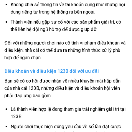
Không chia sẻ thông tin về tài khoản cũng như những nội
dung riêng tư trong hệ thống ra bên ngoài.
Thành viên nếu gặp sự cố với các sản phẩm giải trí, có
thể liên hệ đội ngũ hỗ trợ để được giúp đỡ.
Đối với những người chơi nào cố tình vi phạm điều khoản và
điều kiện, nhà cái có thể đưa ra những hình thức xử lý phù
hợp để ngăn chặn.
Điều khoản và điều kiện 123B đối với ưu đãi
Bạn sẽ có cơ hội được nhận về nhiều
khuyến mãi
hấp dẫn
của nhà cái 123B, những điều kiện và điều khoản hội viên
phải đáp ứng bao gồm:
Là thành viên hợp lệ đang tham gia trải nghiệm giải trí tại
123B.
Người chơi thực hiện đúng yêu cầu về số lần đặt cược