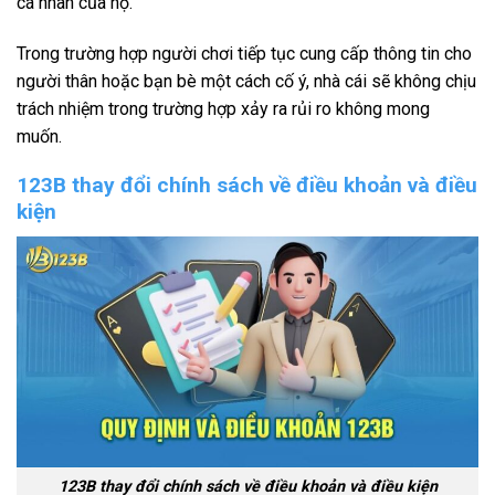
cá nhân của họ.
Trong trường hợp người chơi tiếp tục cung cấp thông tin cho
người thân hoặc bạn bè một cách cố ý, nhà cái sẽ không chịu
trách nhiệm trong trường hợp xảy ra rủi ro không mong
muốn.
123B thay đổi chính sách về điều khoản và điều
kiện
123B thay đổi chính sách về điều khoản và điều kiện