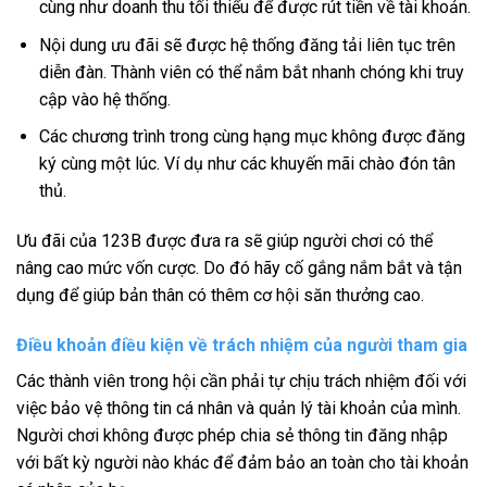
cùng như doanh thu tối thiểu để được rút tiền về tài khoản.
Nội dung ưu đãi sẽ được hệ thống đăng tải liên tục trên
diễn đàn. Thành viên có thể nắm bắt nhanh chóng khi truy
cập vào hệ thống.
Các chương trình trong cùng hạng mục không được đăng
ký cùng một lúc. Ví dụ như các khuyến mãi chào đón tân
thủ.
Ưu đãi của 123B được đưa ra sẽ giúp người chơi có thể
nâng cao mức vốn cược. Do đó hãy cố gắng nắm bắt và tận
dụng để giúp bản thân có thêm cơ hội săn thưởng cao.
Điều khoản điều kiện về trách nhiệm của người tham gia
Các thành viên trong hội cần phải tự chịu trách nhiệm đối với
việc bảo vệ thông tin cá nhân và quản lý tài khoản của mình.
Người chơi không được phép chia sẻ thông tin đăng nhập
với bất kỳ người nào khác để đảm bảo an toàn cho tài khoản