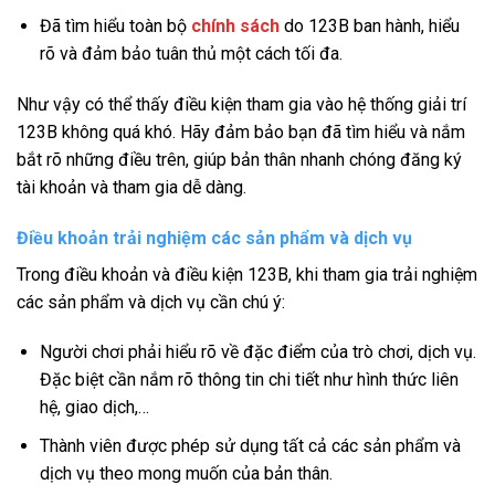
Đã tìm hiểu toàn bộ
chính sách
do 123B ban hành, hiểu
rõ và đảm bảo tuân thủ một cách tối đa.
Như vậy có thể thấy điều kiện tham gia vào hệ thống giải trí
123B không quá khó. Hãy đảm bảo bạn đã tìm hiểu và nắm
bắt rõ những điều trên, giúp bản thân nhanh chóng đăng ký
tài khoản và tham gia dễ dàng.
Điều khoản trải nghiệm các sản phẩm và dịch vụ
Trong điều khoản và điều kiện 123B, khi tham gia trải nghiệm
các sản phẩm và dịch vụ cần chú ý:
Người chơi phải hiểu rõ về đặc điểm của trò chơi, dịch vụ.
Đặc biệt cần nắm rõ thông tin chi tiết như hình thức liên
hệ, giao dịch,…
Thành viên được phép sử dụng tất cả các sản phẩm và
dịch vụ theo mong muốn của bản thân.