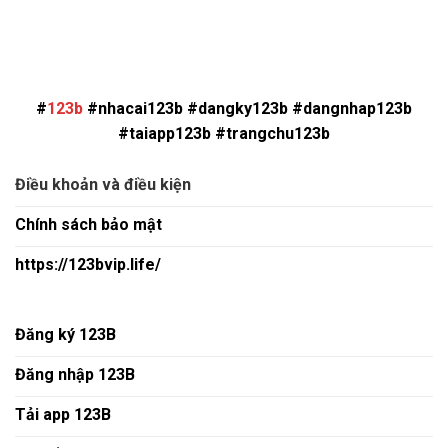
#
123b
#nhacai123b #dangky123b #dangnhap123b
#taiapp123b #trangchu123b
Điều khoản và điều kiện
Chính sách bảo mật
https://123bvip.life/
Đăng ký 123B
Đăng nhập 123B
Tải app 123B