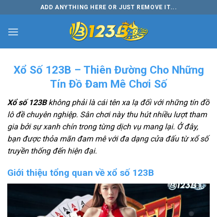
Skip
ADD ANYTHING HERE OR JUST REMOVE IT...
to
content
Xổ Số 123B – Thiên Đường Cho Những
Tín Đồ Đam Mê Chơi Số
Xổ số 123B
không phải là cái tên xa lạ đối với những tín đồ
lô đề chuyên nghiệp. Sân chơi này thu hút nhiều lượt tham
gia bởi sự xanh chín trong từng dịch vụ mang lại. Ở đây,
bạn được thỏa mãn đam mê với đa dạng cửa đấu từ xổ số
truyền thống đến hiện đại.
Giới thiệu tổng quan về xổ số 123B