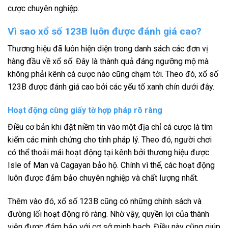
cược chuyên nghiệp.
Vì sao xổ số 123B luôn được đánh giá cao?
Thương hiệu đã luôn hiện diện trong danh sách các đơn vị
hàng đầu về xổ số. Đây là thành quả đáng ngưỡng mộ mà
không phải kênh cá cược nào cũng chạm tới. Theo đó, xổ số
123B được đánh giá cao bởi các yếu tố xanh chín dưới đây.
Hoạt động cùng giấy tờ hợp pháp rõ ràng
Điều cơ bản khi đặt niềm tin vào một địa chỉ cá cược là tìm
kiếm các minh chứng cho tính pháp lý. Theo đó, người chơi
có thể thoải mái hoạt động tại kênh bởi thương hiệu được
Isle of Man và Cagayan bảo hộ. Chính vì thế, các hoạt động
luôn được đảm bảo chuyên nghiệp và chất lượng nhất.
Thêm vào đó, xổ số 123B cũng có những chính sách và
đường lối hoạt động rõ ràng. Nhờ vậy, quyền lợi của thành
viên được đảm bảo với cơ sở minh bạch. Điều này cũng giúp