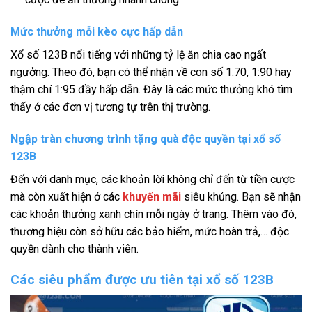
Mức thưởng mỗi kèo cực hấp dẫn
Xổ số 123B nổi tiếng với những tỷ lệ ăn chia cao ngất
ngưởng. Theo đó, bạn có thể nhận về con số 1:70, 1:90 hay
thậm chí 1:95 đầy hấp dẫn. Đây là các mức thưởng khó tìm
thấy ở các đơn vị tương tự trên thị trường.
Ngập tràn chương trình tặng quà độc quyền tại xổ số
123B
Đến với danh mục, các khoản lời không chỉ đến từ tiền cược
mà còn xuất hiện ở các
khuyến mãi
siêu khủng. Bạn sẽ nhận
các khoản thưởng xanh chín mỗi ngày ở trang. Thêm vào đó,
thương hiệu còn sở hữu các bảo hiểm, mức hoàn trả,… độc
quyền dành cho thành viên.
Các siêu phẩm được ưu tiên tại xổ số 123B