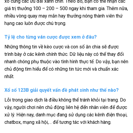
xò cùng các ưu đãi xanh chín. Theo đó, bạn có thể nhận các
giá trị thưởng 100 – 200 – 500 ngay khi tham gia. Thêm nữa,
nhiều vòng quay may mắn hay thưởng nóng thành viên thứ
hạng cao luôn được chú trọng.
Tỷ lệ cho từng ván cược được xem ở đâu?
Những thông tin về kèo cược và con số ăn chia sẽ được
trình bày ở các kênh chính thức. Dữ liệu này có thể thay đổi
nhanh chóng phụ thuộc vào tình hình thực tế. Do vậy, bạn nên
chủ động tìm hiểu để có những tin tức mới và chuẩn xác
nhất.
Xổ số 123B giải quyết vấn đề phát sinh như thế nào?
Lỗi trong giao dịch là điều không thể tránh khỏi tại trang. Do
vậy, người chơi nên chủ động liên hệ đến nhân viên để được
xử lý. Hiện nay, danh mục đang sử dụng các kênh điện thoại,
chatbox, mạng xã hội,… để tương tác với khách hàng.