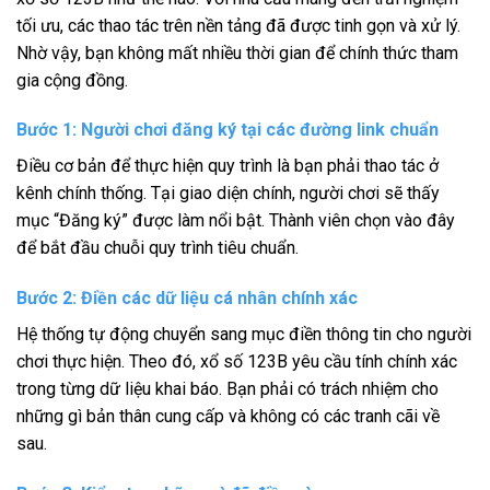
tối ưu, các thao tác trên nền tảng đã được tinh gọn và xử lý.
Nhờ vậy, bạn không mất nhiều thời gian để chính thức tham
gia cộng đồng.
Bước 1: Người chơi đăng ký tại các đường link chuẩn
Điều cơ bản để thực hiện quy trình là bạn phải thao tác ở
kênh chính thống. Tại giao diện chính, người chơi sẽ thấy
mục “Đăng ký” được làm nổi bật. Thành viên chọn vào đây
để bắt đầu chuỗi quy trình tiêu chuẩn.
Bước 2: Điền các dữ liệu cá nhân chính xác
Hệ thống tự động chuyển sang mục điền thông tin cho người
chơi thực hiện. Theo đó, xổ số 123B yêu cầu tính chính xác
trong từng dữ liệu khai báo. Bạn phải có trách nhiệm cho
những gì bản thân cung cấp và không có các tranh cãi về
sau.