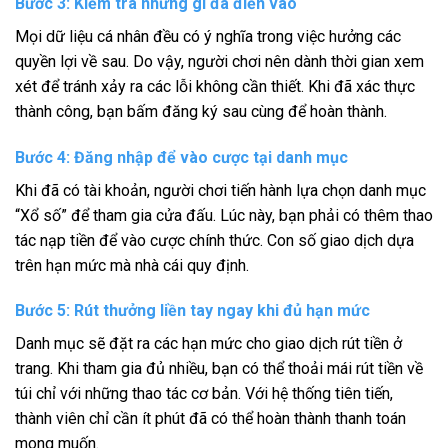
Bước 3: Kiểm tra những gì đã điền vào
Mọi dữ liệu cá nhân đều có ý nghĩa trong việc hưởng các
quyền lợi về sau. Do vậy, người chơi nên dành thời gian xem
xét để tránh xảy ra các lỗi không cần thiết. Khi đã xác thực
thành công, bạn bấm đăng ký sau cùng để hoàn thành.
Bước 4: Đăng nhập để vào cược tại danh mục
Khi đã có tài khoản, người chơi tiến hành lựa chọn danh mục
“Xổ số” để tham gia cửa đấu. Lúc này, bạn phải có thêm thao
tác nạp tiền để vào cược chính thức. Con số giao dịch dựa
trên hạn mức mà nhà cái quy định.
Bước 5: Rút thưởng liền tay ngay khi đủ hạn mức
Danh mục sẽ đặt ra các hạn mức cho giao dịch rút tiền ở
trang. Khi tham gia đủ nhiều, bạn có thể thoải mái rút tiền về
túi chỉ với những thao tác cơ bản. Với hệ thống tiên tiến,
thành viên chỉ cần ít phút đã có thể hoàn thành thanh toán
mong muốn.