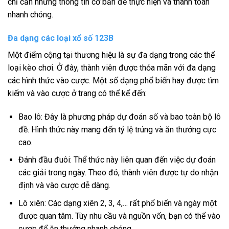
chỉ cần những thông tin cơ bản để thực hiện và thanh toán
nhanh chóng.
Đa dạng các loại xổ số 123B
Một điểm cộng tại thương hiệu là sự đa dạng trong các thể
loại kèo chơi. Ở đây, thành viên được thỏa mãn với đa dạng
các hình thức vào cược. Một số dạng phổ biến hay được tìm
kiếm và vào cược ở trang có thể kể đến:
Bao lô: Đây là phương pháp dự đoán số và bao toàn bộ lô
đề. Hình thức này mang đến tỷ lệ trúng và ăn thưởng cực
cao.
Đánh đầu đuôi: Thể thức này liên quan đến việc dự đoán
các giải trong ngày. Theo đó, thành viên được tự do nhận
định và vào cược dễ dàng.
Lô xiên: Các dạng xiên 2, 3, 4,… rất phổ biến và ngày một
được quan tâm. Tùy nhu cầu và nguồn vốn, bạn có thể vào
cược để ăn thưởng nhanh chóng.