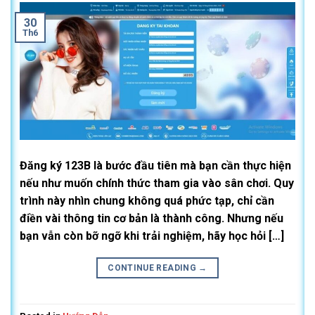
30
Th6
Đăng ký 123B là bước đầu tiên mà bạn cần thực hiện
nếu như muốn chính thức tham gia vào sân chơi. Quy
trình này nhìn chung không quá phức tạp, chỉ cần
điền vài thông tin cơ bản là thành công. Nhưng nếu
bạn vẫn còn bỡ ngỡ khi trải nghiệm, hãy học hỏi […]
CONTINUE READING
→