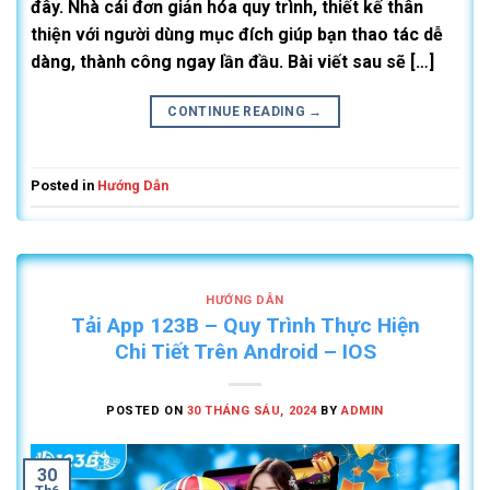
đây. Nhà cái đơn giản hóa quy trình, thiết kế thân
thiện với người dùng mục đích giúp bạn thao tác dễ
dàng, thành công ngay lần đầu. Bài viết sau sẽ […]
CONTINUE READING
→
Posted in
Hướng Dẫn
HƯỚNG DẪN
Tải App 123B – Quy Trình Thực Hiện
Chi Tiết Trên Android – IOS
POSTED ON
30 THÁNG SÁU, 2024
BY
ADMIN
30