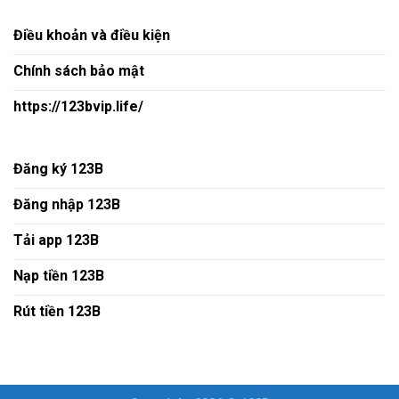
Điều khoản và điều kiện
Chính sách bảo mật
https://123bvip.life/
Đăng ký 123B
Đăng nhập 123B
Tải app 123B
Nạp tiền 123B
Rút tiền 123B